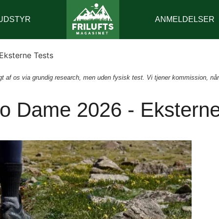
UDSTYR
ANMELDELSER
Eksterne Tests
 af os via grundig research, men uden fysisk test. Vi tjener kommission, når
o Dame 2026 - Eksterne