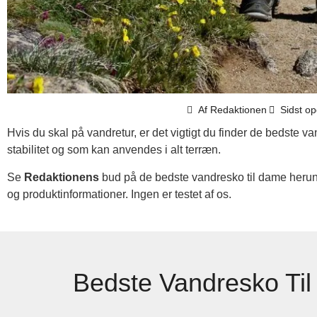
Af
Redaktionen
Sidst op
Hvis du skal på vandretur, er det vigtigt du finder de bedste v
stabilitet og som kan anvendes i alt terræn.
Se
Redaktionens
bud på de bedste vandresko til dame herund
og produktinformationer. Ingen er testet af os.
Bedste Vandresko Til 