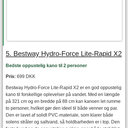
5. Bestway Hydro-Force Lite-Rapid X2
Bedste oppustelig kano til 2 personer
Pris:
699 DKK
Bestway Hydro-Force Lite-Rapid X2 er en god oppustelig
kano til forskellige oplevelser på vandet. Med en længde
på 321 cm og en bredde på 88 cm kan kanoen let rumme
to personer, hvilket gør den ideel til både venner og par.
Den er lavet af solidt PVC-materiale, som klarer både
solens stråler og saltvand, så holdbarheden er i top. Den