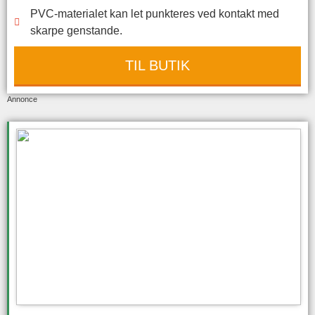
PVC-materialet kan let punkteres ved kontakt med
skarpe genstande.
TIL BUTIK
Annonce