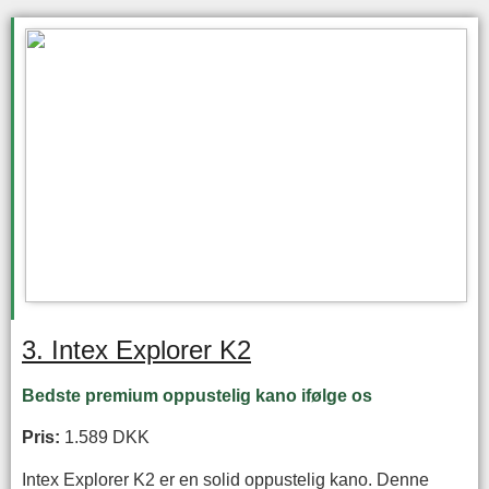
3. Intex Explorer K2
Bedste premium oppustelig kano ifølge os
Pris:
1.589 DKK
Intex Explorer K2 er en solid oppustelig kano. Denne