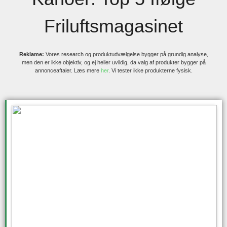
Friluftsmagasinet
Reklame:
Vores research og produktudvælgelse bygger på grundig analyse,
men den er ikke objektiv, og ej heller uvildig, da valg af produkter bygger på
annonceaftaler. Læs mere
her
. Vi tester ikke produkterne fysisk.