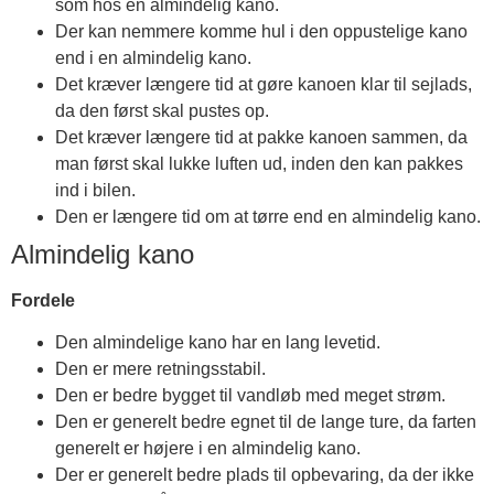
som hos en almindelig kano.
Der kan nemmere komme hul i den oppustelige kano
end i en almindelig kano.
Det kræver længere tid at gøre kanoen klar til sejlads,
da den først skal pustes op.
Det kræver længere tid at pakke kanoen sammen, da
man først skal lukke luften ud, inden den kan pakkes
ind i bilen.
Den er længere tid om at tørre end en almindelig kano.
Almindelig kano
Fordele
Den almindelige kano har en lang levetid.
Den er mere retningsstabil.
Den er bedre bygget til vandløb med meget strøm.
Den er generelt bedre egnet til de lange ture, da farten
generelt er højere i en almindelig kano.
Der er generelt bedre plads til opbevaring, da der ikke