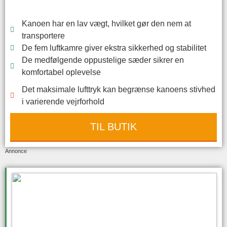
Kanoen har en lav vægt, hvilket gør den nem at
transportere
De fem luftkamre giver ekstra sikkerhed og stabilitet
De medfølgende oppustelige sæder sikrer en
komfortabel oplevelse
Det maksimale lufttryk kan begrænse kanoens stivhed
i varierende vejrforhold
TIL BUTIK
Annonce