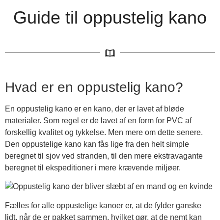
Guide til oppustelig kano
Hvad er en oppustelig kano?
En oppustelig kano er en kano, der er lavet af bløde
materialer. Som regel er de lavet af en form for PVC af
forskellig kvalitet og tykkelse. Men mere om dette senere.
Den oppustelige kano kan fås lige fra den helt simple
beregnet til sjov ved stranden, til den mere ekstravagante
beregnet til ekspeditioner i mere krævende miljøer.
Fælles for alle oppustelige kanoer er, at de fylder ganske
lidt, når de er pakket sammen, hvilket gør, at de nemt kan