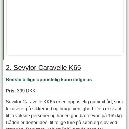
2. Sevylor Caravelle K65
Bedste billige oppustelig kano ifølge os
Pris:
399 DKK
Sevylor Caravelle KK65 er en oppustelig gummibåd, som
fokuserer på sikkerhed og brugervenlighed. Den er skabt
til to voksne personer og har en god bæreevne på 165 kg.
Båden er derfor ideel til rolige ture på søen og sjov ved