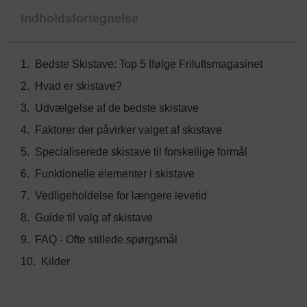
Indholdsfortegnelse
Bedste Skistave: Top 5 Ifølge Friluftsmagasinet
Hvad er skistave?
Udvælgelse af de bedste skistave
Faktorer der påvirker valget af skistave
Specialiserede skistave til forskellige formål
Funktionelle elementer i skistave
Vedligeholdelse for længere levetid
Guide til valg af skistave
FAQ - Ofte stillede spørgsmål
Kilder